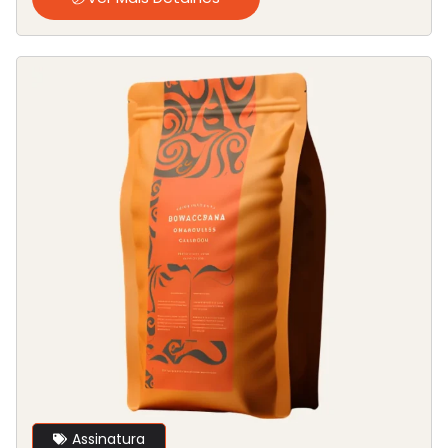
Assinatura