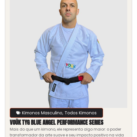
Kimonos Masculino
,
Todos Kimonos
VOŪK TYG BLUE ANGEL PERFORMANCE SERIES
Mais do que um kimono, ele representa algo maior: o poder
transformador da arte suave e seu impacto positivo na vida