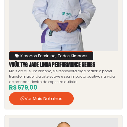
Kimonos Feminino
,
Todos Kimonos
VOŪK TYG JADE LINHA PERFORMANCE SERIES
Mais do que um kimono, ele representa algo maior: o poder
transformador da arte suave e seu impacto positivo na vida
de pessoas dentro do espectro autista.
R$
679,00
Ver Mais Detalhes