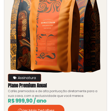
Assinatura
Plano Premium Anual
Cafés premiados e de alta pontuação diretamente para a
sua casa, com a exclusividade que você merece.
R$
999,90
/ ano
Ver Mais Detalhes