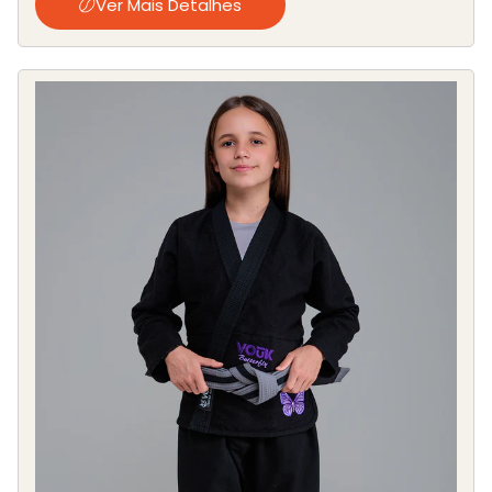
Ver Mais Detalhes