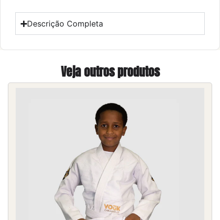
Descrição Completa
Veja outros produtos