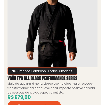
Kimonos Feminino
,
Todos Kimonos
VOŪK TYG ALL BLACK PERFORMANCE SERIES
Mais do que um kimono, ele representa algo maior: o poder
transformador da arte suave e seu impacto positivo na vida
de pessoas dentro do espectro autista.
R$
679,00