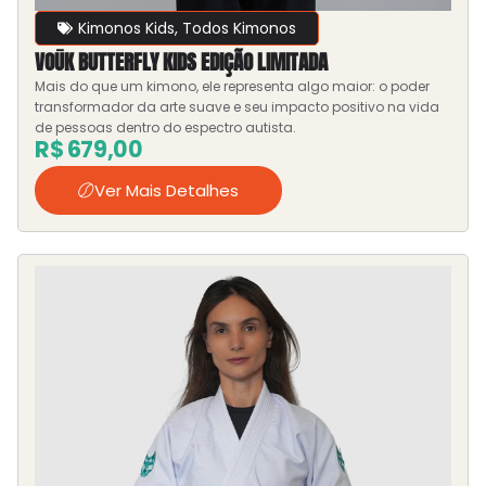
Kimonos Kids
,
Todos Kimonos
VOŪK BUTTERFLY KIDS EDIÇÃO LIMITADA
Mais do que um kimono, ele representa algo maior: o poder
transformador da arte suave e seu impacto positivo na vida
de pessoas dentro do espectro autista.
R$
679,00
Ver Mais Detalhes