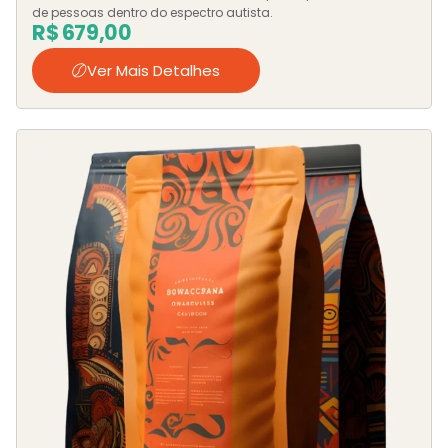
de pessoas dentro do espectro autista.
R$
679,00
Ver Mais Detalhes