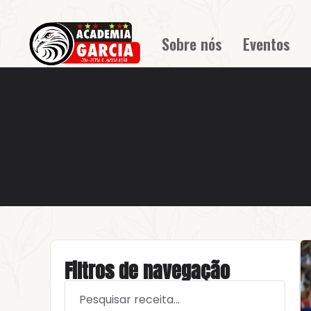
Sobre nós
Eventos
Filtros de navegação