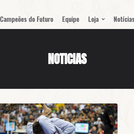
Campeões do Futuro
Equipe
Loja
Notícia
NOTICIAS