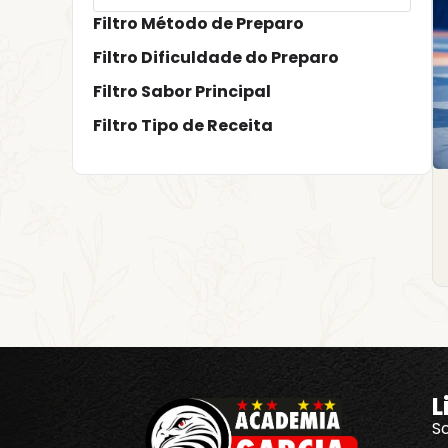
Filtro Método de Preparo
Filtro Dificuldade do Preparo
Filtro Sabor Principal
Filtro Tipo de Receita
L
S