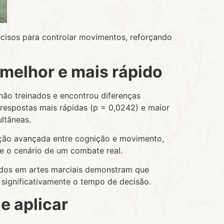
cisos para controlar movimentos, reforçando
 melhor e mais rápido
não treinados e encontrou diferenças
 respostas mais rápidas (p = 0,0242) e maior
ltâneas.
ação avançada entre cognição e movimento,
e o cenário de um combate real.
udos em artes marciais demonstram que
 significativamente o tempo de decisão.
e aplicar