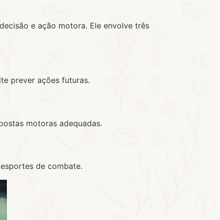
 decisão e ação motora. Ele envolve três
te prever ações futuras.
spostas motoras adequadas.
 esportes de combate.