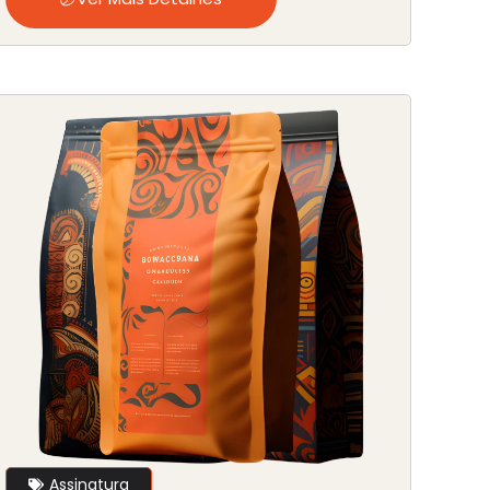
Assinatura