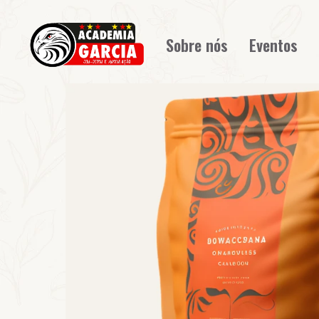
Sobre nós
Eventos