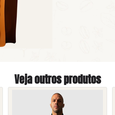
Veja outros produtos