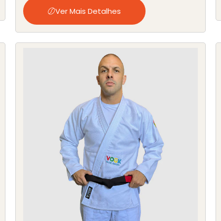
Ver Mais Detalhes