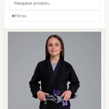
Filtros