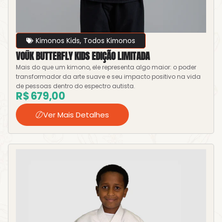
Kimonos Kids
,
Todos Kimonos
VOŪK BUTTERFLY KIDS EDIÇÃO LIMITADA
Mais do que um kimono, ele representa algo maior: o poder
transformador da arte suave e seu impacto positivo na vida
de pessoas dentro do espectro autista.
R$
679,00
Ver Mais Detalhes