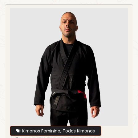
Kimonos Feminino
,
Todos Kimonos