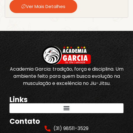
Ver Mais Detalhes
Academia Garcia: tradição, força e disciplina. Um
ambiente feito para quem busca evolução na
musculação e excelência no Jiu-Jitsu.
Links
Contato
(31) 98511-3529