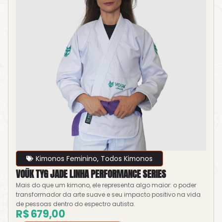
Kimonos Feminino
,
Todos Kimonos
VOŪK TYG JADE LINHA PERFORMANCE SERIES
Mais do que um kimono, ele representa algo maior: o poder
transformador da arte suave e seu impacto positivo na vida
de pessoas dentro do espectro autista.
R$
679,00