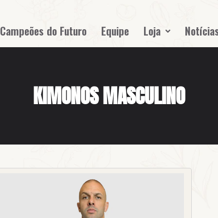
Campeões do Futuro
Equipe
Loja
Notícia
KIMONOS MASCULINO