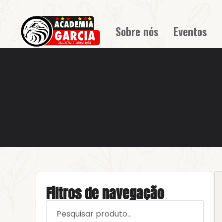
Sobre nós
Eventos
Filtros de navegação