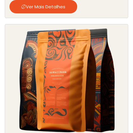
Ver Mais Detalhes