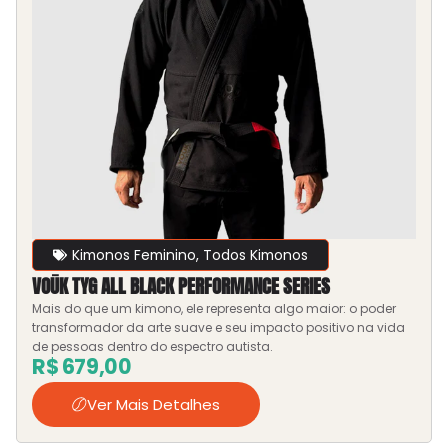
Kimonos Feminino
,
Todos Kimonos
VOŪK TYG ALL BLACK PERFORMANCE SERIES
Mais do que um kimono, ele representa algo maior: o poder
transformador da arte suave e seu impacto positivo na vida
de pessoas dentro do espectro autista.
R$
679,00
Ver Mais Detalhes