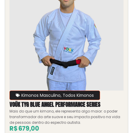
Kimonos Masculino
,
Todos Kimonos
VOŪK TYG BLUE ANGEL PERFORMANCE SERIES
Mais do que um kimono, ele representa algo maior: o poder
transformador da arte suave e seu impacto positivo na vida
de pessoas dentro do espectro autista.
R$
679,00