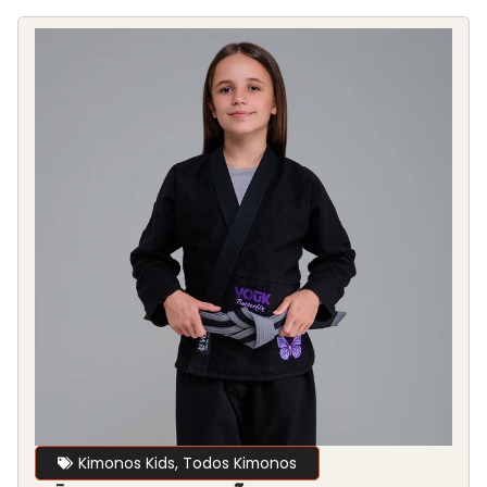
Kimonos Kids
,
Todos Kimonos