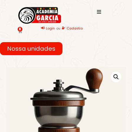
Login
ou
Cadastro
0
Nossa unidades