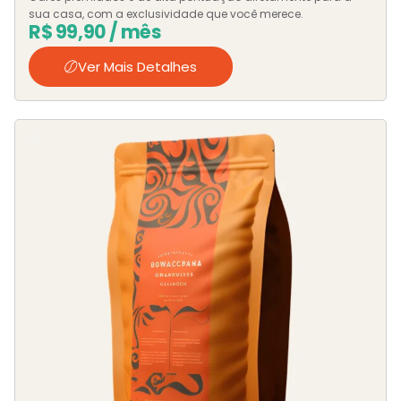
sua casa, com a exclusividade que você merece.
R$
99,90
/ mês
Ver Mais Detalhes