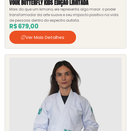
VOŪK BUTTERFLY KIDS EDIÇÃO LIMITADA
Mais do que um kimono, ele representa algo maior: o poder
transformador da arte suave e seu impacto positivo na vida
de pessoas dentro do espectro autista.
R$
679,00
Ver Mais Detalhes