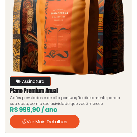
Assinatura
Plano Premium Anual
Cafés premiados e de alta pontuação diretamente para a
sua casa, com a exclusividade que você merece.
R$
999,90
/ ano
Ver Mais Detalhes