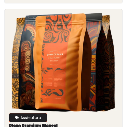
Assinatura
Plano Premium Mensal