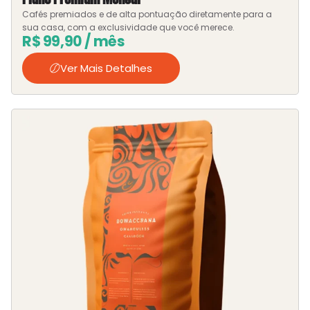
Cafés premiados e de alta pontuação diretamente para a
sua casa, com a exclusividade que você merece.
R$
99,90
/ mês
Ver Mais Detalhes