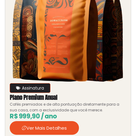
Assinatura
Plano Premium Anual
Cafés premiados e de alta pontuação diretamente para a
sua casa, com a exclusividade que você merece.
R$
999,90
/ ano
Ver Mais Detalhes