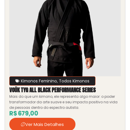
Kimonos Feminino
,
Todos Kimonos
VOŪK TYG ALL BLACK PERFORMANCE SERIES
Mais do que um kimono, ele representa algo maior: o poder
transformador da arte suave e seu impacto positivo na vida
de pessoas dentro do espectro autista.
R$
679,00
Ver Mais Detalhes