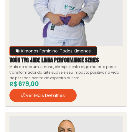
Kimonos Feminino
,
Todos Kimonos
VOŪK TYG JADE LINHA PERFORMANCE SERIES
Mais do que um kimono, ele representa algo maior: o poder
transformador da arte suave e seu impacto positivo na vida
de pessoas dentro do espectro autista.
R$
679,00
Ver Mais Detalhes