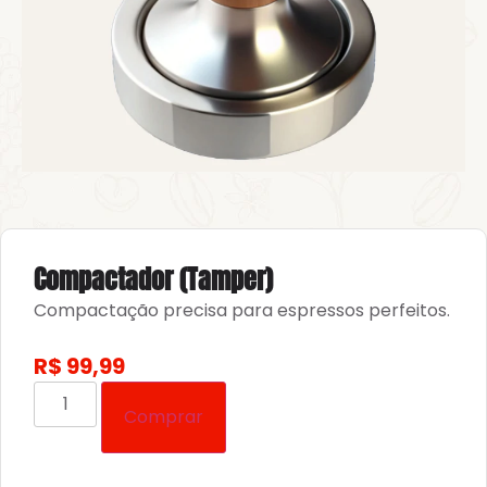
Compactador (Tamper)
Compactação precisa para espressos perfeitos.
R$
99,99
Comprar