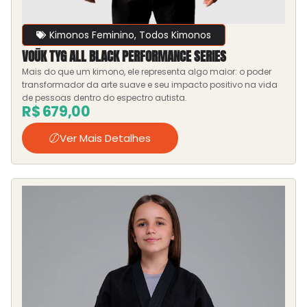
Kimonos Feminino
,
Todos Kimonos
VOŪK TYG ALL BLACK PERFORMANCE SERIES
Mais do que um kimono, ele representa algo maior: o poder
transformador da arte suave e seu impacto positivo na vida
de pessoas dentro do espectro autista.
R$
679,00
Ver Mais Detalhes