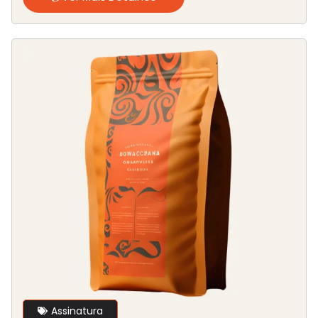
Assinatura