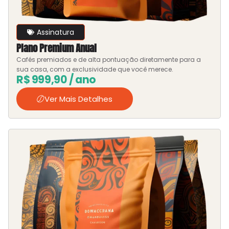
Assinatura
Plano Premium Anual
Cafés premiados e de alta pontuação diretamente para a
sua casa, com a exclusividade que você merece.
R$
999,90
/ ano
Ver Mais Detalhes