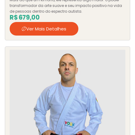
transformador da arte suave e seu impacto positivo na vida
de pessoas dentro do espectro autista.
R$
679,00
Ver Mais Detalhes