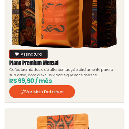
Assinatura
Plano Premium Mensal
Cafés premiados e de alta pontuação diretamente para a
sua casa, com a exclusividade que você merece.
R$
99,90
/ mês
Ver Mais Detalhes