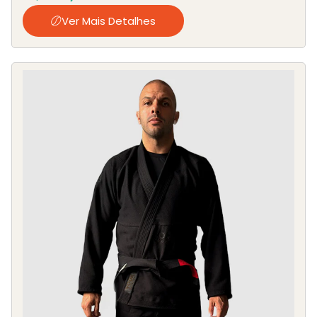
Ver Mais Detalhes