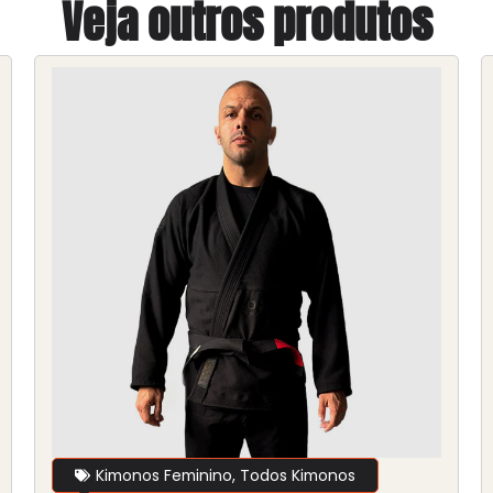
Veja outros produtos
Kimonos Feminino
,
Todos Kimonos