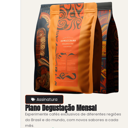
Assinatura
Plano Degustação Mensal
Experimente cafés exclusivos de diferentes regiões
do Brasil e do mundo, com novos sabores a cada
mês.