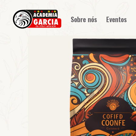
Sobre nós
Eventos