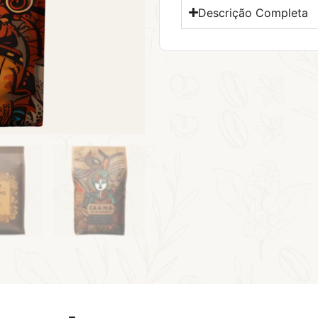
Descrição Completa