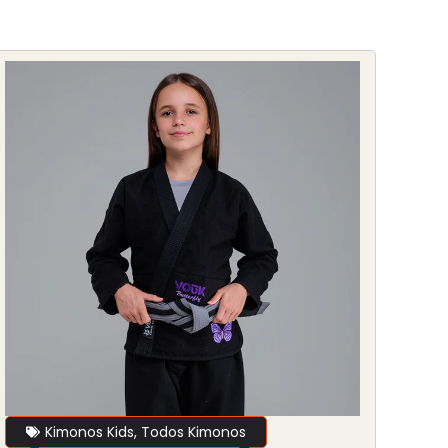
Kimonos Kids
,
Todos Kimonos