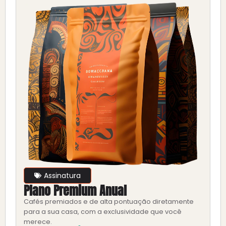
Assinatura
Plano Premium Anual
Cafés premiados e de alta pontuação diretamente
para a sua casa, com a exclusividade que você
merece.