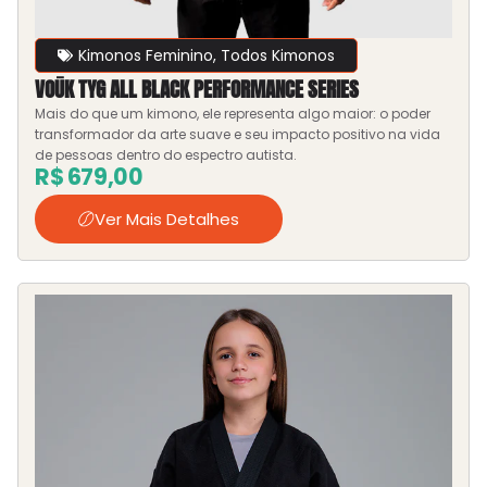
Kimonos Feminino
,
Todos Kimonos
VOŪK TYG ALL BLACK PERFORMANCE SERIES
Mais do que um kimono, ele representa algo maior: o poder
transformador da arte suave e seu impacto positivo na vida
de pessoas dentro do espectro autista.
R$
679,00
Ver Mais Detalhes