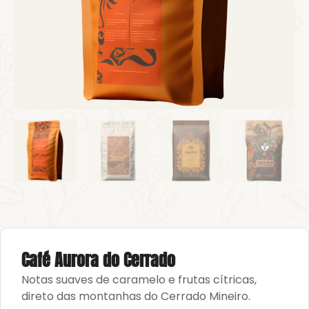
Café Aurora do Cerrado
Notas suaves de caramelo e frutas cítricas,
direto das montanhas do Cerrado Mineiro.