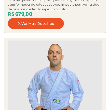
transformador da arte suave e seu impacto positivo na vida
de pessoas dentro do espectro autista.
R$
679,00
Ver Mais Detalhes