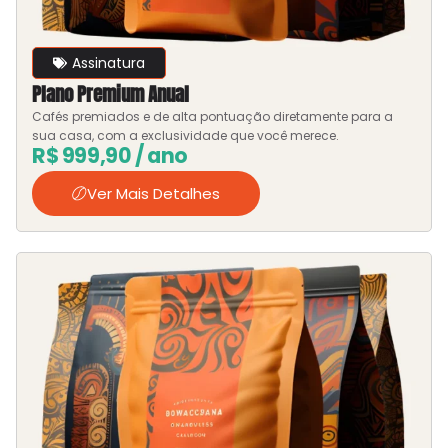
Assinatura
Plano Premium Anual
Cafés premiados e de alta pontuação diretamente para a
sua casa, com a exclusividade que você merece.
R$
999,90
/ ano
Ver Mais Detalhes