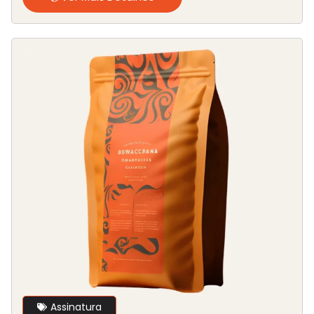
Assinatura