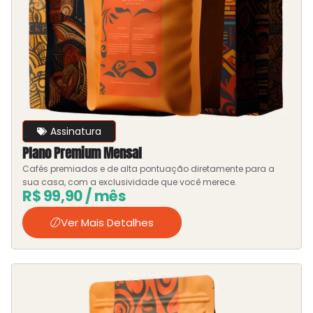
Assinatura
Plano Premium Mensal
Cafés premiados e de alta pontuação diretamente para a
sua casa, com a exclusividade que você merece.
R$
99,90
/ mês
Ver Mais Detalhes