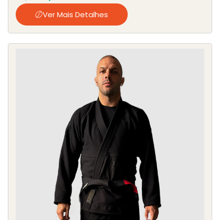
Ver Mais Detalhes