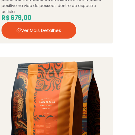
positivo na vida de pessoas dentro do espectro
autista.
R$
679,00
Ver Mais Detalhes