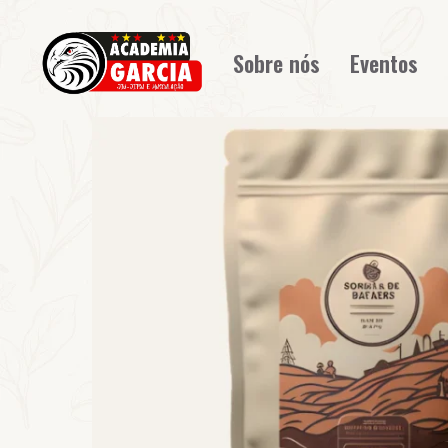
Sobre nós
Eventos