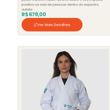
positivo na vida de pessoas dentro do espectro
autista.
R$
679,00
Ver Mais Detalhes