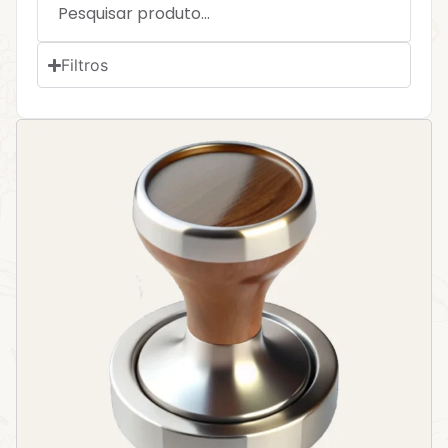
Filtros