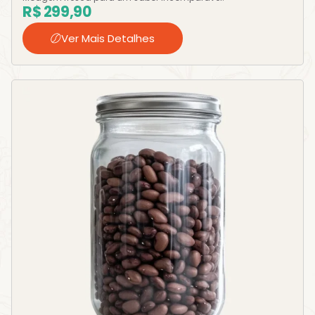
R$
299,90
Ver Mais Detalhes