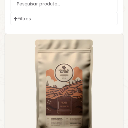
Filtros