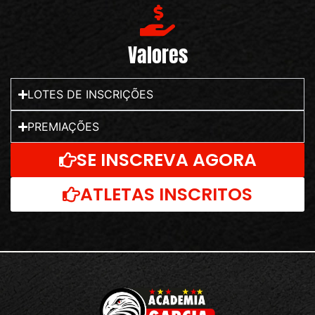
Valores
LOTES DE INSCRIÇÕES
PREMIAÇÕES
SE INSCREVA AGORA
ATLETAS INSCRITOS