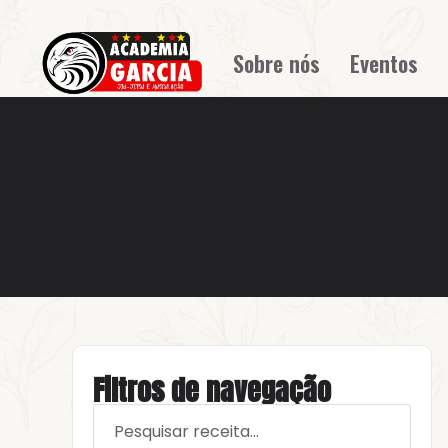
Sobre nós
Eventos
Filtros de navegação